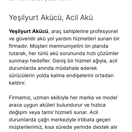
Yeşilyurt Akücü, Acil Akü
Yeşilyurt Akücü
, araç sahiplerine profesyonel
ve güvenilir akü yol yardım hizmetleri sunan bir
firmadır. Müşteri memnuniyetini ön planda
tutarak, her türlü akü sorununda hızlı çözümler
sunmayı hedefler. Geniş bir hizmet ağıyla, acil
durumlarda anında müdahale ederek
sürücülerin yolda kalma endişelerini ortadan
kaldırır.
Firmamız, uzman ekibiyle her marka ve model
araca uygun aküleri bulundurur ve hızlıca
değişim veya tamir hizmeti sunar. Acil
durumlarda çağrı merkeziyle irtibata geçen
müşterilerimiz, kısa sürede yerinde destek alır