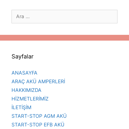
için
ara
Sayfalar
ANASAYFA
ARAÇ AKÜ AMPERLERİ
HAKKIMIZDA
HİZMETLERİMİZ
İLETİŞİM
START-STOP AGM AKÜ
START-STOP EFB AKÜ