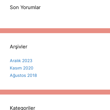
Son Yorumlar
Arşivler
Aralık 2023
Kasım 2020
Ağustos 2018
Kategoriler