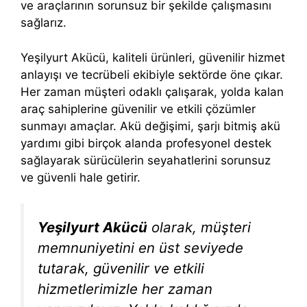
ve araçlarının sorunsuz bir şekilde çalışmasını
sağlarız.
Yeşilyurt Akücü, kaliteli ürünleri, güvenilir hizmet
anlayışı ve tecrübeli ekibiyle sektörde öne çıkar.
Her zaman müşteri odaklı çalışarak, yolda kalan
araç sahiplerine güvenilir ve etkili çözümler
sunmayı amaçlar. Akü değişimi, şarjı bitmiş akü
yardımı gibi birçok alanda profesyonel destek
sağlayarak sürücülerin seyahatlerini sorunsuz
ve güvenli hale getirir.
Yeşilyurt Akücü
olarak, müşteri
memnuniyetini en üst seviyede
tutarak, güvenilir ve etkili
hizmetlerimizle her zaman