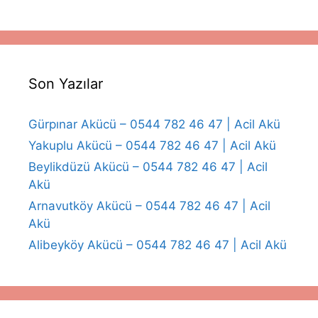
Son Yazılar
Gürpınar Akücü – 0544 782 46 47 | Acil Akü
Yakuplu Akücü – 0544 782 46 47 | Acil Akü
Beylikdüzü Akücü – 0544 782 46 47 | Acil
Akü
Arnavutköy Akücü – 0544 782 46 47 | Acil
Akü
Alibeyköy Akücü – 0544 782 46 47 | Acil Akü