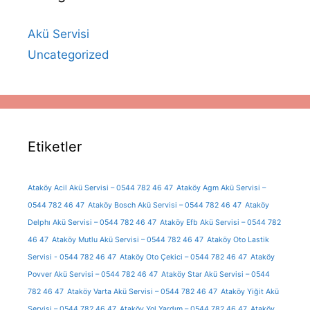
Akü Servisi
Uncategorized
Etiketler
Ataköy Acil Akü Servisi – 0544 782 46 47
Ataköy Agm Akü Servisi –
0544 782 46 47
Ataköy Bosch Akü Servisi – 0544 782 46 47
Ataköy
Delphı Akü Servisi – 0544 782 46 47
Ataköy Efb Akü Servisi – 0544 782
46 47
Ataköy Mutlu Akü Servisi – 0544 782 46 47
Ataköy Oto Lastik
Servisi - 0544 782 46 47
Ataköy Oto Çekici – 0544 782 46 47
Ataköy
Povver Akü Servisi – 0544 782 46 47
Ataköy Star Akü Servisi – 0544
782 46 47
Ataköy Varta Akü Servisi – 0544 782 46 47
Ataköy Yiğit Akü
Servisi – 0544 782 46 47
Ataköy Yol Yardım – 0544 782 46 47
Ataköy