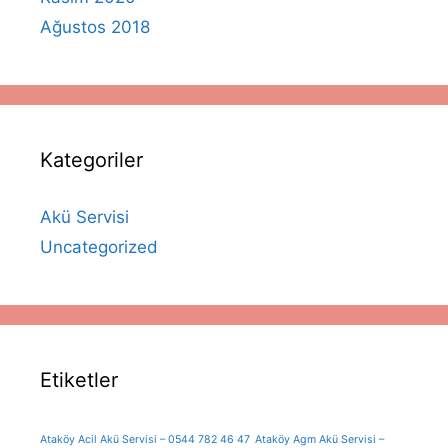
Ağustos 2018
Kategoriler
Akü Servisi
Uncategorized
Etiketler
Ataköy Acil Akü Servisi – 0544 782 46 47
Ataköy Agm Akü Servisi –