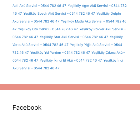
Acil Akü Servisi – 0544 782 46 47
Yeşilköy Agm Akü Servisi – 0544 782
46 47
Yeşilköy Bosch Akü Servisi – 0544 782 46 47
Yeşilköy Delphı
Akü Servisi – 0544 782 46 47
Yeşilköy Mutlu Akü Servisi – 0544 782 46
47
Yeşilköy Oto Çekici – 0544 782 46 47
Yeşilköy Povver Akü Servisi –
0544 782 46 47
Yeşilköy Star Akü Servisi – 0544 782 46 47
Yeşilköy
Varta Akü Servisi – 0544 782 46 47
Yeşilköy Yiğit Akü Servisi – 0544
782 46 47
Yeşilköy Yol Yardım – 0544 782 46 47
Yeşilköy Çıkma Akü –
0544 782 46 47
Yeşilköy İkinci El Akü – 0544 782 46 47
Yeşilköy İnci
Akü Servisi – 0544 782 46 47
Facebook