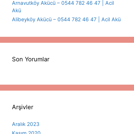
Arnavutköy Akücü – 0544 782 46 47 | Acil
Akü
Alibeyköy Akücü – 0544 782 46 47 | Acil Akü
Son Yorumlar
Arşivler
Aralık 2023
Kasım 2020