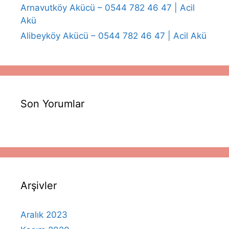
Arnavutköy Akücü – 0544 782 46 47 | Acil
Akü
Alibeyköy Akücü – 0544 782 46 47 | Acil Akü
Son Yorumlar
Arşivler
Aralık 2023