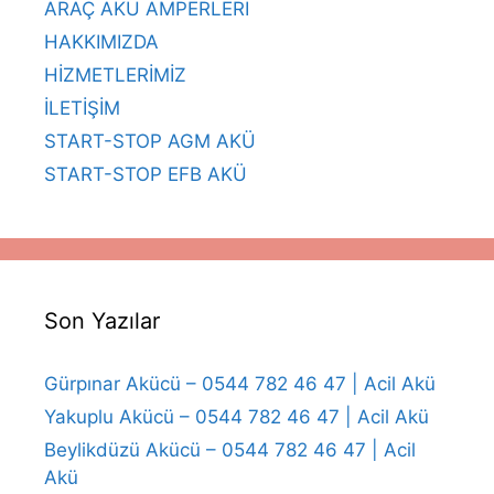
ARAÇ AKÜ AMPERLERİ
HAKKIMIZDA
HİZMETLERİMİZ
İLETİŞİM
START-STOP AGM AKÜ
START-STOP EFB AKÜ
Son Yazılar
Gürpınar Akücü – 0544 782 46 47 | Acil Akü
Yakuplu Akücü – 0544 782 46 47 | Acil Akü
Beylikdüzü Akücü – 0544 782 46 47 | Acil
Akü