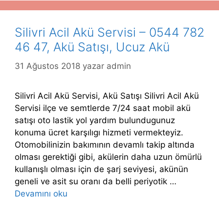
Silivri Acil Akü Servisi – 0544 782
46 47, Akü Satışı, Ucuz Akü
31 Ağustos 2018
yazar
admin
Silivri Acil Akü Servisi, Akü Satışı Silivri Acil Akü
Servisi ilçe ve semtlerde 7/24 saat mobil akü
satışı oto lastik yol yardım bulundugunuz
konuma ücret karşılıgı hizmeti vermekteyiz.
Otomobilinizin bakımının devamlı takip altında
olması gerektiği gibi, akülerin daha uzun ömürlü
kullanışlı olması için de şarj seviyesi, akünün
geneli ve asit su oranı da belli periyotik …
Devamını oku