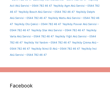
Acil Akü Servisi – 0544 782 46 47
Yeşilköy Agm Akü Servisi – 0544 782
46 47
Yeşilköy Bosch Akü Servisi – 0544 782 46 47
Yeşilköy Delphı
Akü Servisi – 0544 782 46 47
Yeşilköy Mutlu Akü Servisi – 0544 782 46
47
Yeşilköy Oto Çekici – 0544 782 46 47
Yeşilköy Povver Akü Servisi –
0544 782 46 47
Yeşilköy Star Akü Servisi – 0544 782 46 47
Yeşilköy
Varta Akü Servisi – 0544 782 46 47
Yeşilköy Yiğit Akü Servisi – 0544
782 46 47
Yeşilköy Yol Yardım – 0544 782 46 47
Yeşilköy Çıkma Akü –
0544 782 46 47
Yeşilköy İkinci El Akü – 0544 782 46 47
Yeşilköy İnci
Akü Servisi – 0544 782 46 47
Facebook