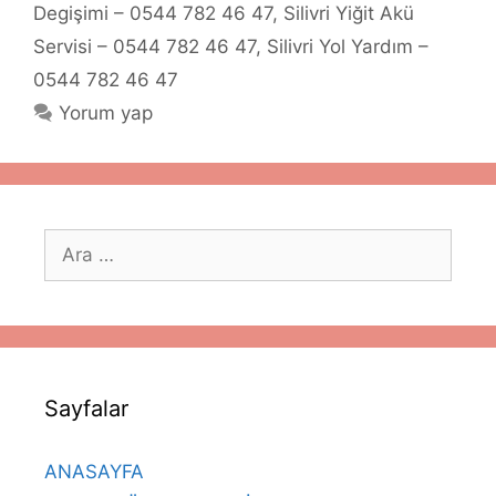
Degişimi – 0544 782 46 47
,
Silivri Yiğit Akü
Servisi – 0544 782 46 47
,
Silivri Yol Yardım –
0544 782 46 47
Yorum yap
için
ara
Sayfalar
ANASAYFA