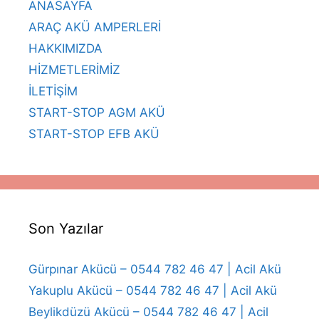
ANASAYFA
ARAÇ AKÜ AMPERLERİ
HAKKIMIZDA
HİZMETLERİMİZ
İLETİŞİM
START-STOP AGM AKÜ
START-STOP EFB AKÜ
Son Yazılar
Gürpınar Akücü – 0544 782 46 47 | Acil Akü
Yakuplu Akücü – 0544 782 46 47 | Acil Akü
Beylikdüzü Akücü – 0544 782 46 47 | Acil