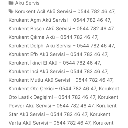
Kategoriler
Akü Servisi
Etiketler
Korukent Acil Akü Servisi – 0544 782 46 47
,
Korukent Agm Akü Servisi – 0544 782 46 47
,
Korukent Bosch Akü Servisi – 0544 782 46 47
,
Korukent Çıkma Akü – 0544 782 46 47
,
Korukent Delphı Akü Servisi – 0544 782 46 47
,
Korukent Efb Akü Servisi – 0544 782 46 47
,
Korukent İkinci El Akü – 0544 782 46 47
,
Korukent İnci Akü Servisi – 0544 782 46 47
,
Korukent Mutlu Akü Servisi – 0544 782 46 47
,
Korukent Oto Çekici – 0544 782 46 47
,
Korukent
Oto Lastik Degişimi – 0544 782 46 47
,
Korukent
Povver Akü Servisi – 0544 782 46 47
,
Korukent
Star Akü Servisi – 0544 782 46 47
,
Korukent
Varta Akü Servisi – 0544 782 46 47
,
Korukent