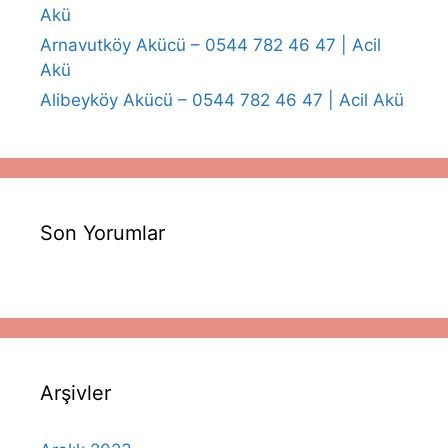
Akü
Arnavutköy Akücü – 0544 782 46 47 | Acil
Akü
Alibeyköy Akücü – 0544 782 46 47 | Acil Akü
Son Yorumlar
Arşivler