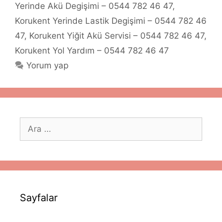
Yerinde Akü Degişimi – 0544 782 46 47
,
Korukent Yerinde Lastik Degişimi – 0544 782 46
47
,
Korukent Yiğit Akü Servisi – 0544 782 46 47
,
Korukent Yol Yardım – 0544 782 46 47
Yorum yap
için
ara
Sayfalar