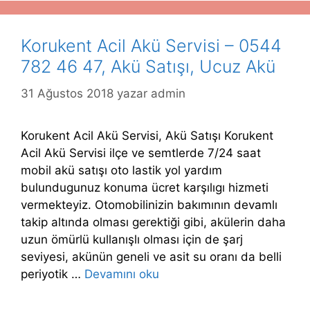
Korukent Acil Akü Servisi – 0544
782 46 47, Akü Satışı, Ucuz Akü
31 Ağustos 2018
yazar
admin
Korukent Acil Akü Servisi, Akü Satışı Korukent
Acil Akü Servisi ilçe ve semtlerde 7/24 saat
mobil akü satışı oto lastik yol yardım
bulundugunuz konuma ücret karşılıgı hizmeti
vermekteyiz. Otomobilinizin bakımının devamlı
takip altında olması gerektiği gibi, akülerin daha
uzun ömürlü kullanışlı olması için de şarj
seviyesi, akünün geneli ve asit su oranı da belli
periyotik …
Devamını oku