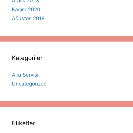
Aralık 2023
Kasım 2020
Ağustos 2018
Kategoriler
Akü Servisi
Uncategorized
Etiketler