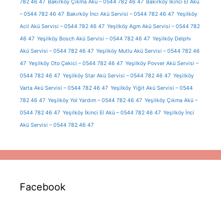
782 46 47
Bakırköy Çıkma Akü – 0544 782 46 47
Bakırköy İkinci El Akü
– 0544 782 46 47
Bakırköy İnci Akü Servisi – 0544 782 46 47
Yeşilköy
Acil Akü Servisi – 0544 782 46 47
Yeşilköy Agm Akü Servisi – 0544 782
46 47
Yeşilköy Bosch Akü Servisi – 0544 782 46 47
Yeşilköy Delphı
Akü Servisi – 0544 782 46 47
Yeşilköy Mutlu Akü Servisi – 0544 782 46
47
Yeşilköy Oto Çekici – 0544 782 46 47
Yeşilköy Povver Akü Servisi –
0544 782 46 47
Yeşilköy Star Akü Servisi – 0544 782 46 47
Yeşilköy
Varta Akü Servisi – 0544 782 46 47
Yeşilköy Yiğit Akü Servisi – 0544
782 46 47
Yeşilköy Yol Yardım – 0544 782 46 47
Yeşilköy Çıkma Akü –
0544 782 46 47
Yeşilköy İkinci El Akü – 0544 782 46 47
Yeşilköy İnci
Akü Servisi – 0544 782 46 47
Facebook