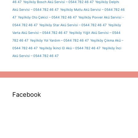
46 47
Yeşilköy Bosch Akü Servisi – 0544 782 46 47
Yeşilköy Delphı
Akü Servisi – 0544 782 46 47
Yeşilköy Mutlu Akü Servisi – 0544 782 46
47
Yeşilköy Oto Çekici – 0544 782 46 47
Yeşilköy Povver Akü Servisi –
0544 782 46 47
Yeşilköy Star Akü Servisi – 0544 782 46 47
Yeşilköy
Varta Akü Servisi – 0544 782 46 47
Yeşilköy Yiğit Akü Servisi – 0544
782 46 47
Yeşilköy Yol Yardım – 0544 782 46 47
Yeşilköy Çıkma Akü –
0544 782 46 47
Yeşilköy İkinci El Akü – 0544 782 46 47
Yeşilköy İnci
Akü Servisi – 0544 782 46 47
Facebook