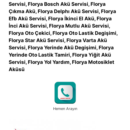
Servisi, Florya Bosch Akü Servisi, Florya
Çıkma Akü, Florya Delphı Akü Servisi, Florya
Efb Akü Servisi, Florya İkinci El Akü, Florya
İnci Akü Servisi, Florya Mutlu Akü Servisi,
Florya Oto Çekici, Florya Oto Lastik Degişimi,
Florya Star Akü Servisi, Florya Varta Akü
Servisi, Florya Yerinde Akü Degişimi, Florya
Yerinde Oto Lastik Tamiri, Florya Yiğit Akü
Servisi, Florya Yol Yardım, Florya Motosiklet
Aküsü
Hemen Arayın