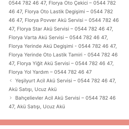
0544 782 46 47
,
Florya Oto Çekici – 0544 782
46 47
,
Florya Oto Lastik Degişimi – 0544 782
46 47
,
Florya Povver Akü Servisi – 0544 782 46
47
,
Florya Star Akü Servisi – 0544 782 46 47
,
Florya Varta Akü Servisi – 0544 782 46 47
,
Florya Yerinde Akü Degişimi - 0544 782 46 47
,
Florya Yerinde Oto Lastik Tamiri - 0544 782 46
47
,
Florya Yiğit Akü Servisi – 0544 782 46 47
,
Florya Yol Yardım – 0544 782 46 47
Yeşilyurt Acil Akü Servisi – 0544 782 46 47,
Akü Satışı, Ucuz Akü
Bahçelievler Acil Akü Servisi – 0544 782 46
47, Akü Satışı, Ucuz Akü