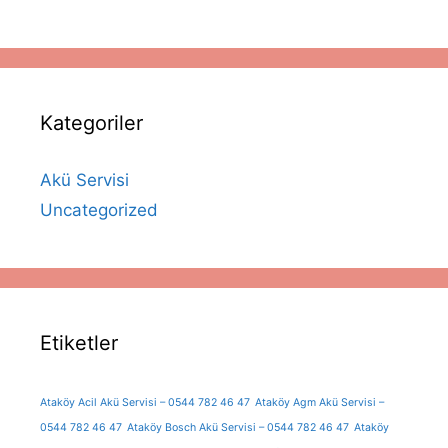
Kategoriler
Akü Servisi
Uncategorized
Etiketler
Ataköy Acil Akü Servisi – 0544 782 46 47
Ataköy Agm Akü Servisi –
0544 782 46 47
Ataköy Bosch Akü Servisi – 0544 782 46 47
Ataköy