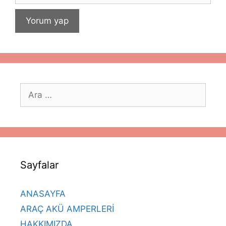
için
ara
Sayfalar
ANASAYFA
ARAÇ AKÜ AMPERLERİ
HAKKIMIZDA