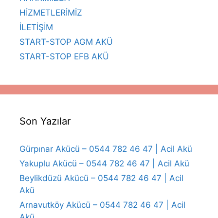
HİZMETLERİMİZ
İLETİŞİM
START-STOP AGM AKÜ
START-STOP EFB AKÜ
Son Yazılar
Gürpınar Akücü – 0544 782 46 47 | Acil Akü
Yakuplu Akücü – 0544 782 46 47 | Acil Akü
Beylikdüzü Akücü – 0544 782 46 47 | Acil
Akü
Arnavutköy Akücü – 0544 782 46 47 | Acil
Akü