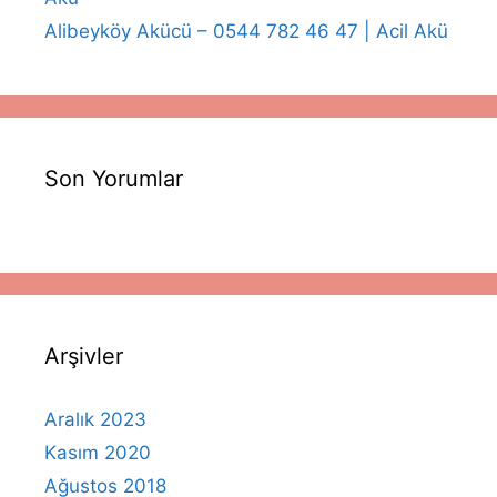
Alibeyköy Akücü – 0544 782 46 47 | Acil Akü
Son Yorumlar
Arşivler
Aralık 2023
Kasım 2020
Ağustos 2018