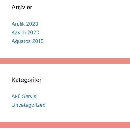
Arşivler
Aralık 2023
Kasım 2020
Ağustos 2018
Kategoriler
Akü Servisi
Uncategorized