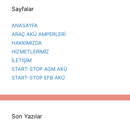
Sayfalar
ANASAYFA
ARAÇ AKÜ AMPERLERİ
HAKKIMIZDA
HİZMETLERİMİZ
İLETİŞİM
START-STOP AGM AKÜ
START-STOP EFB AKÜ
Son Yazılar