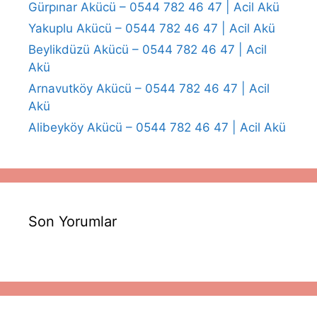
Gürpınar Akücü – 0544 782 46 47 | Acil Akü
Yakuplu Akücü – 0544 782 46 47 | Acil Akü
Beylikdüzü Akücü – 0544 782 46 47 | Acil
Akü
Arnavutköy Akücü – 0544 782 46 47 | Acil
Akü
Alibeyköy Akücü – 0544 782 46 47 | Acil Akü
Son Yorumlar