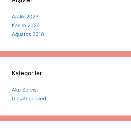
Aralık 2023
Kasım 2020
Ağustos 2018
Kategoriler
Akü Servisi
Uncategorized