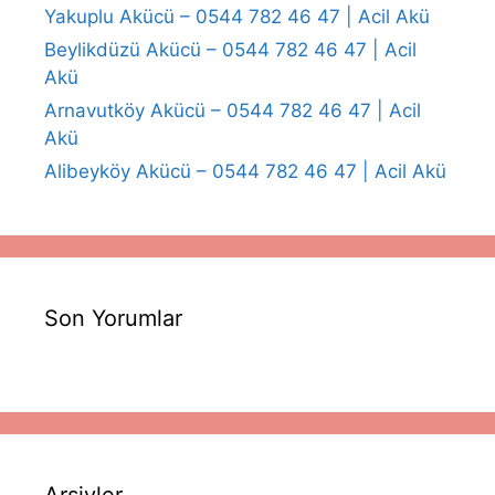
Yakuplu Akücü – 0544 782 46 47 | Acil Akü
Beylikdüzü Akücü – 0544 782 46 47 | Acil
Akü
Arnavutköy Akücü – 0544 782 46 47 | Acil
Akü
Alibeyköy Akücü – 0544 782 46 47 | Acil Akü
Son Yorumlar
Arşivler