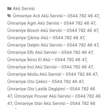
Kategoriler
Akü Servisi
Etiketler
Ümraniye Acil Akü Servisi – 0544 782 46 47
,
Ümraniye Agm Akü Servisi – 0544 782 46 47
,
Ümraniye Bosch Akü Servisi – 0544 782 46 47
,
Ümraniye Çıkma Akü – 0544 782 46 47
,
Ümraniye Delphı Akü Servisi – 0544 782 46 47
,
Ümraniye Efb Akü Servisi – 0544 782 46 47
,
Ümraniye İkinci El Akü – 0544 782 46 47
,
Ümraniye İnci Akü Servisi – 0544 782 46 47
,
Ümraniye Mutlu Akü Servisi – 0544 782 46 47
,
Ümraniye Oto Çekici – 0544 782 46 47
,
Ümraniye Oto Lastik Degişimi – 0544 782 46
47
,
Ümraniye Povver Akü Servisi – 0544 782 46
47
,
Ümraniye Star Akü Servisi – 0544 782 46