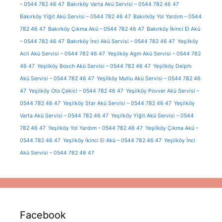
– 0544 782 46 47
Bakırköy Varta Akü Servisi – 0544 782 46 47
Bakırköy Yiğit Akü Servisi – 0544 782 46 47
Bakırköy Yol Yardım – 0544
782 46 47
Bakırköy Çıkma Akü – 0544 782 46 47
Bakırköy İkinci El Akü
– 0544 782 46 47
Bakırköy İnci Akü Servisi – 0544 782 46 47
Yeşilköy
Acil Akü Servisi – 0544 782 46 47
Yeşilköy Agm Akü Servisi – 0544 782
46 47
Yeşilköy Bosch Akü Servisi – 0544 782 46 47
Yeşilköy Delphı
Akü Servisi – 0544 782 46 47
Yeşilköy Mutlu Akü Servisi – 0544 782 46
47
Yeşilköy Oto Çekici – 0544 782 46 47
Yeşilköy Povver Akü Servisi –
0544 782 46 47
Yeşilköy Star Akü Servisi – 0544 782 46 47
Yeşilköy
Varta Akü Servisi – 0544 782 46 47
Yeşilköy Yiğit Akü Servisi – 0544
782 46 47
Yeşilköy Yol Yardım – 0544 782 46 47
Yeşilköy Çıkma Akü –
0544 782 46 47
Yeşilköy İkinci El Akü – 0544 782 46 47
Yeşilköy İnci
Akü Servisi – 0544 782 46 47
Facebook