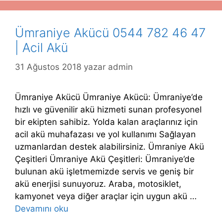
Ümraniye Akücü 0544 782 46 47
| Acil Akü
31 Ağustos 2018
yazar
admin
Ümraniye Akücü Ümraniye Akücü: Ümraniye’de
hızlı ve güvenilir akü hizmeti sunan profesyonel
bir ekipten sahibiz. Yolda kalan araçlarınız için
acil akü muhafazası ve yol kullanımı Sağlayan
uzmanlardan destek alabilirsiniz. Ümraniye Akü
Çeşitleri Ümraniye Akü Çeşitleri: Ümraniye’de
bulunan akü işletmemizde servis ve geniş bir
akü enerjisi sunuyoruz. Araba, motosiklet,
kamyonet veya diğer araçlar için uygun akü …
Devamını oku