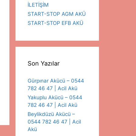
İLETİŞİM
START-STOP AGM AKÜ
START-STOP EFB AKÜ
Son Yazılar
Gürpınar Akücü – 0544
782 46 47 | Acil Akü
Yakuplu Akücü – 0544
782 46 47 | Acil Akü
Beylikdüzü Akücü –
0544 782 46 47 | Acil
Akü