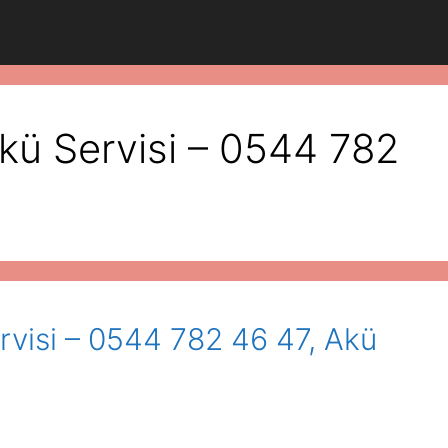
kü Servisi – 0544 782
rvisi – 0544 782 46 47, Akü