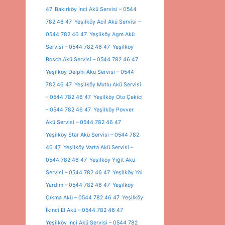
47
Bakırköy İnci Akü Servisi – 0544
782 46 47
Yeşilköy Acil Akü Servisi –
0544 782 46 47
Yeşilköy Agm Akü
Servisi – 0544 782 46 47
Yeşilköy
Bosch Akü Servisi – 0544 782 46 47
Yeşilköy Delphı Akü Servisi – 0544
782 46 47
Yeşilköy Mutlu Akü Servisi
– 0544 782 46 47
Yeşilköy Oto Çekici
– 0544 782 46 47
Yeşilköy Povver
Akü Servisi – 0544 782 46 47
Yeşilköy Star Akü Servisi – 0544 782
46 47
Yeşilköy Varta Akü Servisi –
0544 782 46 47
Yeşilköy Yiğit Akü
Servisi – 0544 782 46 47
Yeşilköy Yol
Yardım – 0544 782 46 47
Yeşilköy
Çıkma Akü – 0544 782 46 47
Yeşilköy
İkinci El Akü – 0544 782 46 47
Yeşilköy İnci Akü Servisi – 0544 782