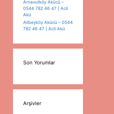
Arnavutköy Akücü –
0544 782 46 47 | Acil
Akü
Alibeyköy Akücü – 0544
782 46 47 | Acil Akü
Son Yorumlar
Arşivler