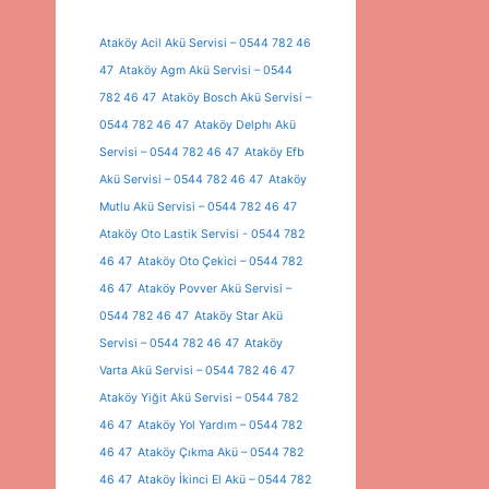
Ataköy Acil Akü Servisi – 0544 782 46
47
Ataköy Agm Akü Servisi – 0544
782 46 47
Ataköy Bosch Akü Servisi –
0544 782 46 47
Ataköy Delphı Akü
Servisi – 0544 782 46 47
Ataköy Efb
Akü Servisi – 0544 782 46 47
Ataköy
Mutlu Akü Servisi – 0544 782 46 47
Ataköy Oto Lastik Servisi - 0544 782
46 47
Ataköy Oto Çekici – 0544 782
46 47
Ataköy Povver Akü Servisi –
0544 782 46 47
Ataköy Star Akü
Servisi – 0544 782 46 47
Ataköy
Varta Akü Servisi – 0544 782 46 47
Ataköy Yiğit Akü Servisi – 0544 782
46 47
Ataköy Yol Yardım – 0544 782
46 47
Ataköy Çıkma Akü – 0544 782
46 47
Ataköy İkinci El Akü – 0544 782