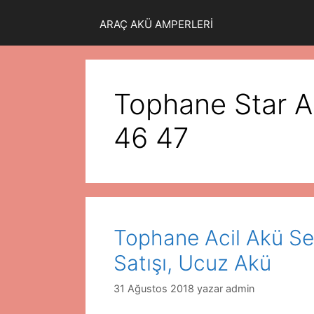
ARAÇ AKÜ AMPERLERİ
Tophane Star A
46 47
Tophane Acil Akü Se
Satışı, Ucuz Akü
31 Ağustos 2018
yazar
admin