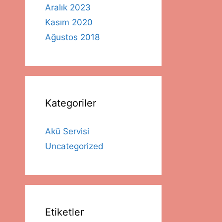
Aralık 2023
Kasım 2020
Ağustos 2018
Kategoriler
Akü Servisi
Uncategorized
Etiketler