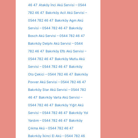
46 47
Ataköy İnci Akü Servisi – 0544
782 46 47
Bakırköy Acil Akü Servisi –
0544 782 46 47
Bakırköy Agm Akü
Servisi – 0544 782 46 47
Bakırköy
Bosch Akü Servisi – 0544 782 46 47
Bakırköy Delphı Akü Servisi – 0544
782 46 47
Bakırköy Efb Akü Servisi –
0544 782 46 47
Bakırköy Mutlu Akü
Servisi – 0544 782 46 47
Bakırköy
Oto Çekici – 0544 782 46 47
Bakırköy
Povver Akü Servisi – 0544 782 46 47
Bakırköy Star Akü Servisi – 0544 782
46 47
Bakırköy Varta Akü Servisi –
0544 782 46 47
Bakırköy Yiğit Akü
Servisi – 0544 782 46 47
Bakırköy Yol
Yardım – 0544 782 46 47
Bakırköy
Çıkma Akü – 0544 782 46 47
Bakırköy İkinci El Akü – 0544 782 46