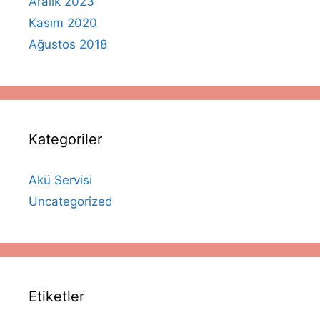
Aralık 2023
Kasım 2020
Ağustos 2018
Kategoriler
Akü Servisi
Uncategorized
Etiketler