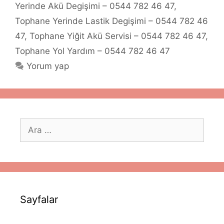
Yerinde Akü Degişimi – 0544 782 46 47
,
Tophane Yerinde Lastik Degişimi – 0544 782 46
47
,
Tophane Yiğit Akü Servisi – 0544 782 46 47
,
Tophane Yol Yardım – 0544 782 46 47
Yorum yap
için
ara
Sayfalar