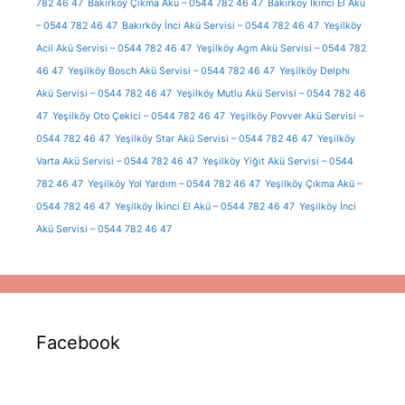
782 46 47
Bakırköy Çıkma Akü – 0544 782 46 47
Bakırköy İkinci El Akü
– 0544 782 46 47
Bakırköy İnci Akü Servisi – 0544 782 46 47
Yeşilköy
Acil Akü Servisi – 0544 782 46 47
Yeşilköy Agm Akü Servisi – 0544 782
46 47
Yeşilköy Bosch Akü Servisi – 0544 782 46 47
Yeşilköy Delphı
Akü Servisi – 0544 782 46 47
Yeşilköy Mutlu Akü Servisi – 0544 782 46
47
Yeşilköy Oto Çekici – 0544 782 46 47
Yeşilköy Povver Akü Servisi –
0544 782 46 47
Yeşilköy Star Akü Servisi – 0544 782 46 47
Yeşilköy
Varta Akü Servisi – 0544 782 46 47
Yeşilköy Yiğit Akü Servisi – 0544
782 46 47
Yeşilköy Yol Yardım – 0544 782 46 47
Yeşilköy Çıkma Akü –
0544 782 46 47
Yeşilköy İkinci El Akü – 0544 782 46 47
Yeşilköy İnci
Akü Servisi – 0544 782 46 47
Facebook