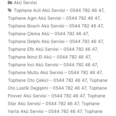
Kategoriler
Akü Servisi
Etiketler
Tophane Acil Akü Servisi – 0544 782 46 47
,
Tophane Agm Akü Servisi – 0544 782 46 47
,
Tophane Bosch Akü Servisi – 0544 782 46 47
,
Tophane Çıkma Akü – 0544 782 46 47
,
Tophane Delphı Akü Servisi – 0544 782 46 47
,
Tophane Efb Akü Servisi – 0544 782 46 47
,
Tophane İkinci El Akü – 0544 782 46 47
,
Tophane İnci Akü Servisi – 0544 782 46 47
,
Tophane Mutlu Akü Servisi – 0544 782 46 47
,
Tophane Oto Çekici – 0544 782 46 47
,
Tophane
Oto Lastik Degişimi – 0544 782 46 47
,
Tophane
Povver Akü Servisi – 0544 782 46 47
,
Tophane
Star Akü Servisi – 0544 782 46 47
,
Tophane
Varta Akü Servisi – 0544 782 46 47
,
Tophane