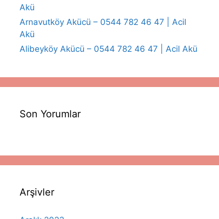
Akü
Arnavutköy Akücü – 0544 782 46 47 | Acil
Akü
Alibeyköy Akücü – 0544 782 46 47 | Acil Akü
Son Yorumlar
Arşivler