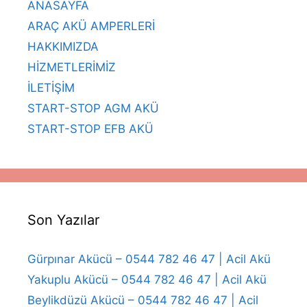
ANASAYFA
ARAÇ AKÜ AMPERLERİ
HAKKIMIZDA
HİZMETLERİMİZ
İLETİŞİM
START-STOP AGM AKÜ
START-STOP EFB AKÜ
Son Yazılar
Gürpınar Akücü – 0544 782 46 47 | Acil Akü
Yakuplu Akücü – 0544 782 46 47 | Acil Akü
Beylikdüzü Akücü – 0544 782 46 47 | Acil