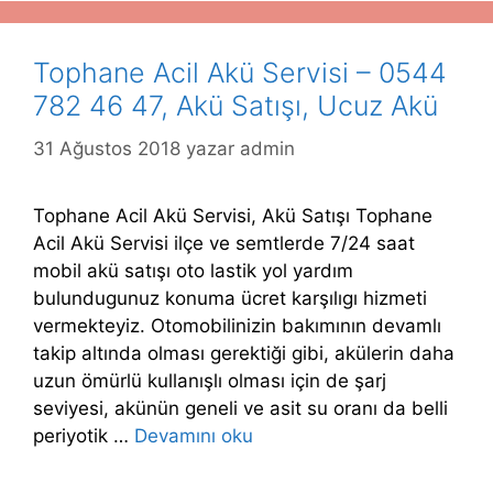
Tophane Acil Akü Servisi – 0544
782 46 47, Akü Satışı, Ucuz Akü
31 Ağustos 2018
yazar
admin
Tophane Acil Akü Servisi, Akü Satışı Tophane
Acil Akü Servisi ilçe ve semtlerde 7/24 saat
mobil akü satışı oto lastik yol yardım
bulundugunuz konuma ücret karşılıgı hizmeti
vermekteyiz. Otomobilinizin bakımının devamlı
takip altında olması gerektiği gibi, akülerin daha
uzun ömürlü kullanışlı olması için de şarj
seviyesi, akünün geneli ve asit su oranı da belli
periyotik …
Devamını oku