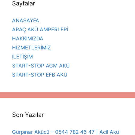
Sayfalar
ANASAYFA
ARAÇ AKÜ AMPERLERİ
HAKKIMIZDA
HİZMETLERİMİZ
İLETİŞİM
START-STOP AGM AKÜ
START-STOP EFB AKÜ
Son Yazılar
Gürpınar Akücü – 0544 782 46 47 | Acil Akü