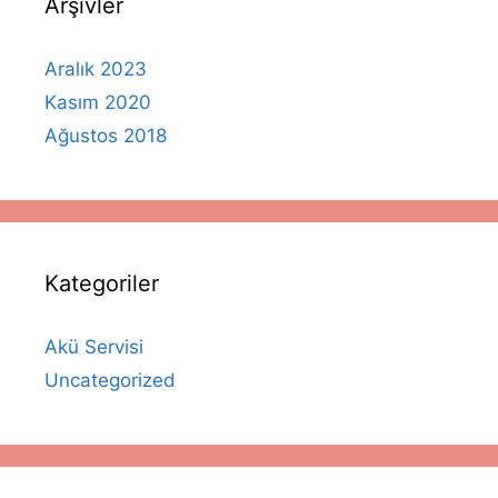
Arşivler
Aralık 2023
Kasım 2020
Ağustos 2018
Kategoriler
Akü Servisi
Uncategorized