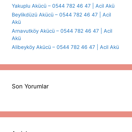
Yakuplu Akücü – 0544 782 46 47 | Acil Akü
Beylikdüzü Akücü – 0544 782 46 47 | Acil
Akü
Arnavutköy Akücü – 0544 782 46 47 | Acil
Akü
Alibeyköy Akücü – 0544 782 46 47 | Acil Akü
Son Yorumlar