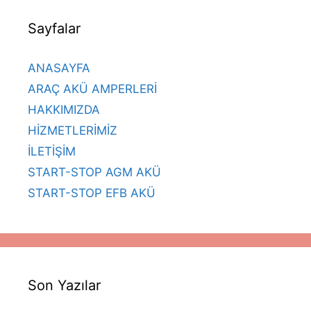
Sayfalar
ANASAYFA
ARAÇ AKÜ AMPERLERİ
HAKKIMIZDA
HİZMETLERİMİZ
İLETİŞİM
START-STOP AGM AKÜ
START-STOP EFB AKÜ
Son Yazılar