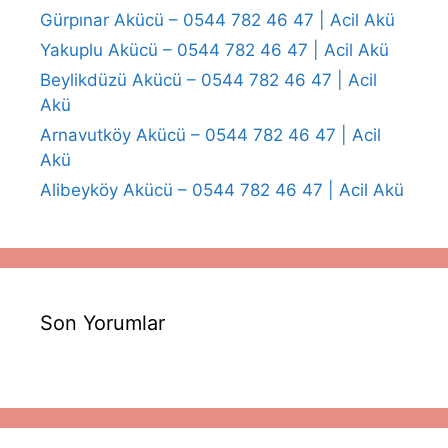
Gürpınar Akücü – 0544 782 46 47 | Acil Akü
Yakuplu Akücü – 0544 782 46 47 | Acil Akü
Beylikdüzü Akücü – 0544 782 46 47 | Acil
Akü
Arnavutköy Akücü – 0544 782 46 47 | Acil
Akü
Alibeyköy Akücü – 0544 782 46 47 | Acil Akü
Son Yorumlar