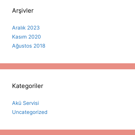
Arşivler
Aralık 2023
Kasım 2020
Ağustos 2018
Kategoriler
Akü Servisi
Uncategorized