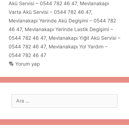
Akü Servisi – 0544 782 46 47
,
Mevlanakapı
Varta Akü Servisi – 0544 782 46 47
,
Mevlanakapı Yerinde Akü Degişimi – 0544 782
46 47
,
Mevlanakapı Yerinde Lastik Degişimi –
0544 782 46 47
,
Mevlanakapı Yiğit Akü Servisi –
0544 782 46 47
,
Mevlanakapı Yol Yardım –
0544 782 46 47
Yorum yap
için
ara